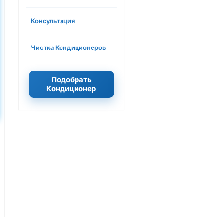
Консультация
Чистка Кондиционеров
Подобрать
Кондиционер