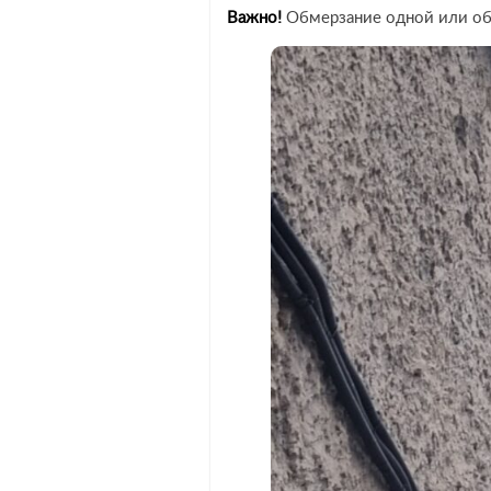
Важно!
Обмерзание одной или обе