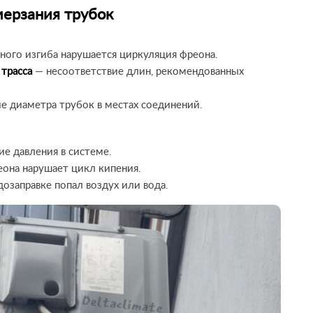
ерзания трубок
ного изгиба нарушается циркуляция фреона.
трасса
— несоответствие длин, рекомендованных
е диаметра трубок в местах соединений.
е давления в системе.
она нарушает цикл кипения.
озаправке попал воздух или вода.