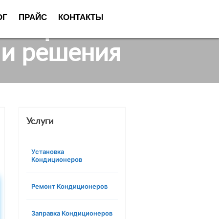
ОГ
ПРАЙС
КОНТАКТЫ
ионера внешнего
 и решения
Услуги
Установка
Кондиционеров
Ремонт Кондиционеров
Заправка Кондиционеров