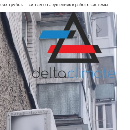
их трубок — сигнал о нарушениях в работе системы.