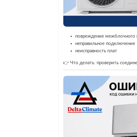
повреждение межблочного 
неправильное подключение
неисправность плат
👉 Что делать: проверить соедине