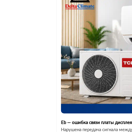
Eb — ошибка связи платы дисплея
Нарушена передача сигнала межд