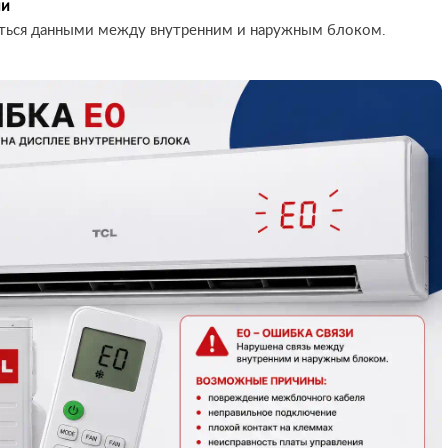
ми
ться данными между внутренним и наружным блоком.