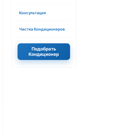
Консультация
Чистка Кондиционеров
Подобрать
Кондиционер