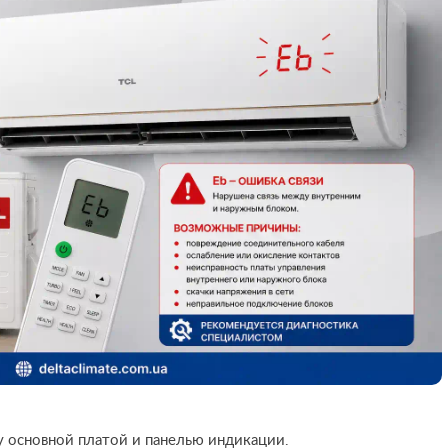
у основной платой и панелью индикации.