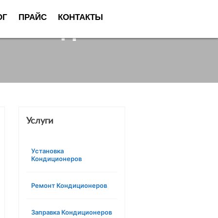
ОГ
ПРАЙС
КОНТАКТЫ
асшифровка и что
Услуги
Установка
Кондиционеров
Ремонт Кондиционеров
Заправка Кондиционеров