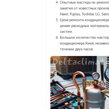
Опытные мастера по ремонт
занятия от известных произв
Haier, Fujitsu, Toshiba, LG, S
Цена ремонта кондиционера
ценам расходные материалы,
систем.
Большое количество мастер
кондиционера Киев, независ
течении двух часов.