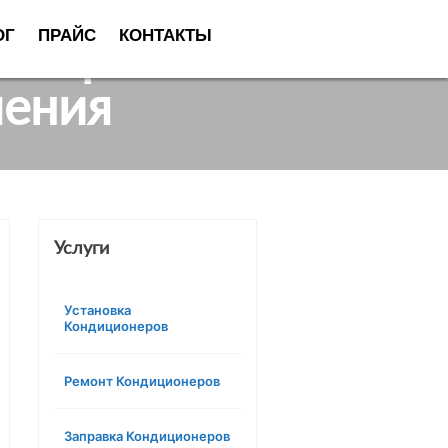
ОГ
ПРАЙС
КОНТАКТЫ
 Украина бытового
чения
Услуги
Установка
Кондиционеров
Ремонт Кондиционеров
Заправка Кондиционеров