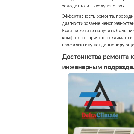
холодит или выходу из строя.
Эффективность ремонта, проводи
диагностирование неисправностей
Если не хотите получить больших
комфорт от приятного климата в п
профилактику кондиционирующег
Достоинства ремонта 
инженерным подразде