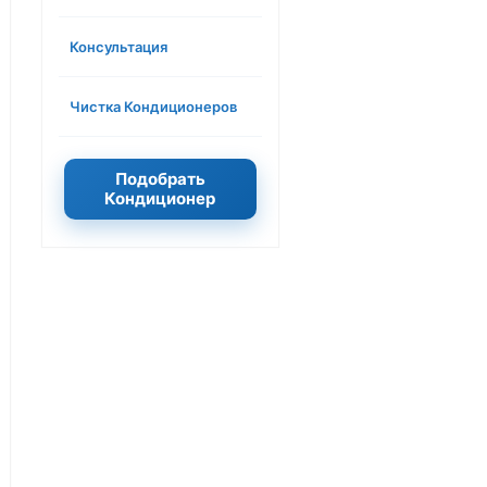
Консультация
Чистка Кондиционеров
Подобрать
Кондиционер