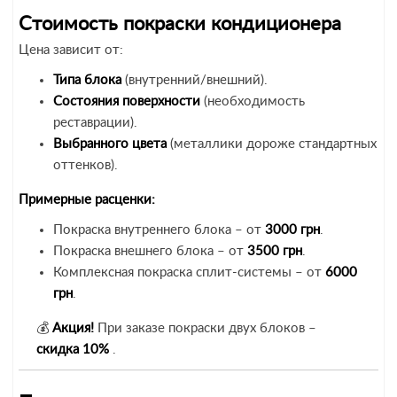
Стоимость покраски кондиционера
Цена зависит от:
Типа блока
(внутренний/внешний).
Состояния поверхности
(необходимость
реставрации).
Выбранного цвета
(металлики дороже стандартных
оттенков).
Примерные расценки:
Покраска внутреннего блока – от
3000 грн
.
Покраска внешнего блока – от
3500 грн
.
Комплексная покраска сплит-системы – от
6000
грн
.
💰
Акция!
При заказе покраски двух блоков –
скидка 10%
.