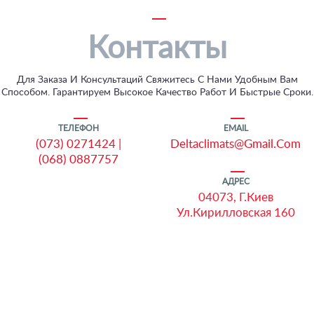
Контакты
Для Заказа И Консультаций Свяжитесь С Нами Удобным Вам
Способом. Гарантируем Высокое Качество Работ И Быстрые Сроки.
ТЕЛЕФОН
EMAIL
(073) 0271424
|
Deltaclimats@gmail.com
(068) 0887757
АДРЕС
04073, Г.Киев
Ул.Кирилловская 160