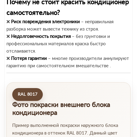
Почему не стоит красить кондиционер
самостоятельно?
❌
Риск повреждения электроники
– неправильная
разборка может вывести технику из строя.
❌
Недолговечность покрытия
– без грунтовки и
профессиональных материалов краска быстро
отслаивается.
❌
Потеря гарантии
– многие производители аннулируют
гарантию при самостоятельном вмешательстве .
RAL 8017
Фото покраски внешнего блока
кондиционера
Пример выполненной покраски наружного блока
кондиционера в оттенок RAL 8017. Данный цвет