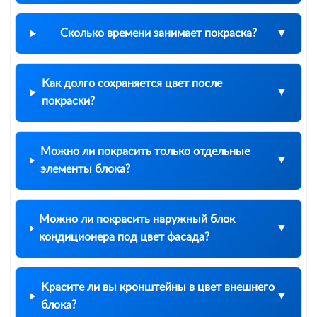
Сколько времени занимает покраска?
Как долго сохраняется цвет после
покраски?
Можно ли покрасить только отдельные
элементы блока?
Можно ли покрасить наружный блок
кондиционера под цвет фасада?
Красите ли вы кронштейны в цвет внешнего
блока?