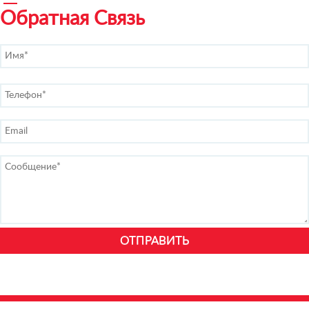
Обратная Связь