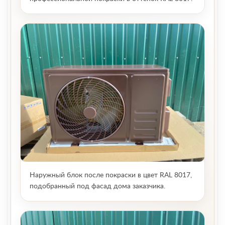
Наружный блок после покраски в цвет RAL 8017,
подобранный под фасад дома заказчика.