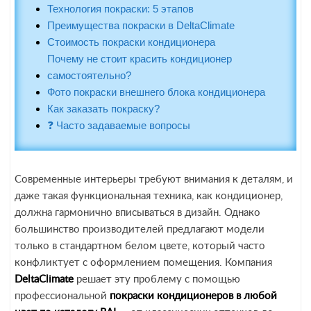
Технология покраски: 5 этапов
Преимущества покраски в DeltaClimate
Стоимость покраски кондиционера
Почему не стоит красить кондиционер
самостоятельно?
Фото покраски внешнего блока кондиционера
Как заказать покраску?
❓ Часто задаваемые вопросы
Современные интерьеры требуют внимания к деталям, и
даже такая функциональная техника, как кондиционер,
должна гармонично вписываться в дизайн. Однако
большинство производителей предлагают модели
только в стандартном белом цвете, который часто
конфликтует с оформлением помещения. Компания
DeltaClimate
решает эту проблему с помощью
профессиональной
покраски кондиционеров в любой