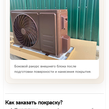
Боковой ракурс внешнего блока после
подготовки поверхности и нанесения покрытия.
Как заказать покраску?