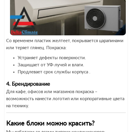
Со временем пластик желтеет, покрывается царапинами
или теряет глянец. Покраска:
Устраняет дефекты поверхности.
Защищает от УФ-лучей и влаги.
Продлевает срок службы корпуса .
4. Брендирование
Для кафе, офисов или магазинов покраска –
возможность нанести логотип или корпоративные цвета
на технику.
Какие блоки можно красить?