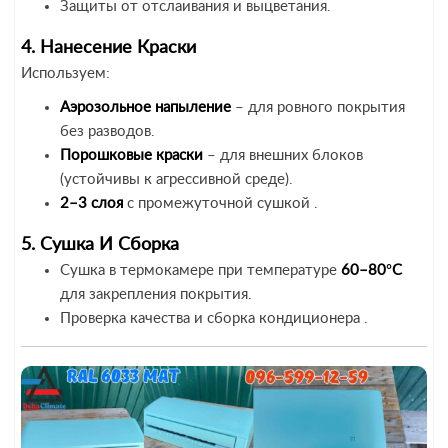
Защиты от отслаивания и выцветания.
4. Нанесение Краски
Используем:
Аэрозольное напыление
– для ровного покрытия
без разводов.
Порошковые краски
– для внешних блоков
(устойчивы к агрессивной среде).
2–3 слоя
с промежуточной сушкой .
5. Сушка И Сборка
Сушка в термокамере при температуре
60–80°C
для закрепления покрытия.
Проверка качества и сборка кондиционера .