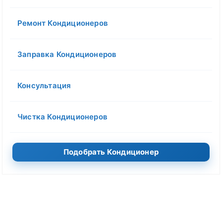
Ремонт Кондиционеров
Заправка Кондиционеров
Консультация
Чистка Кондиционеров
Подобрать Кондиционер