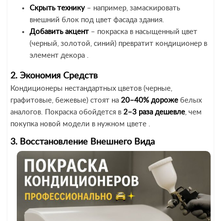
Скрыть технику
– например, замаскировать
внешний блок под цвет фасада здания.
Добавить акцент
– покраска в насыщенный цвет
(черный, золотой, синий) превратит кондиционер в
элемент декора .
2. Экономия Средств
Кондиционеры нестандартных цветов (черные,
графитовые, бежевые) стоят на
20–40% дороже
белых
аналогов. Покраска обойдется в
2–3 раза дешевле
, чем
покупка новой модели в нужном цвете .
3. Восстановление Внешнего Вида