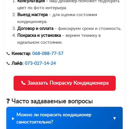
Консультация
– наш дизайнер поможет подобрать
цвет по фото интерьера.
Выезд мастера
– для оценки состояния
кондиционера.
Договор и оплата
– фиксируем сроки и стоимость.
Покраска и установка
– вернем технику в
идеальном состоянии.
📞
Киевстар:
068-088-77-57
📞
Лайф:
073-027-14-24
📞 Заказать Покраску Кондиционера
❓ Часто задаваемые вопросы
Можно ли покрасить кондиционер
самостоятельно?