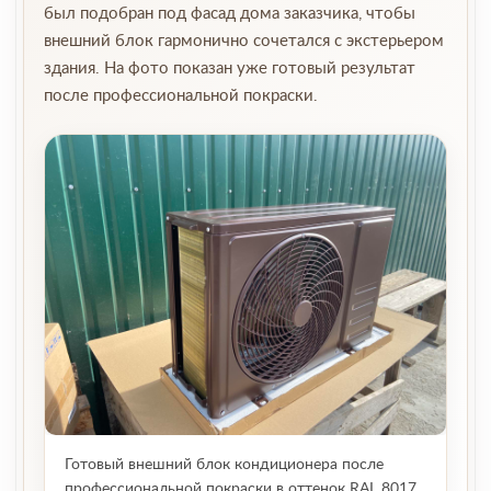
был подобран под фасад дома заказчика, чтобы
внешний блок гармонично сочетался с экстерьером
здания. На фото показан уже готовый результат
после профессиональной покраски.
Готовый внешний блок кондиционера после
профессиональной покраски в оттенок RAL 8017.