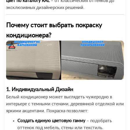
цвет по каталогу RAL
– от классических оттенков до
эксклюзивных дизайнерских решений.
Почему стоит выбрать покраску
кондиционера?
1. Индивидуальный Дизайн
Белый кондиционер может выглядеть чужеродно в
интерьере с темными стенами, деревянной отделкой или
яркими акцентами. Покраска позволяет:
Создать единую цветовую гамму
– подобрать
оттенок под мебель, стены или текстиль.