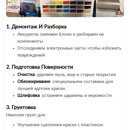
1. Демонтаж И Разборка
Аккуратно снимаем блоки и разбираем на
компоненты.
Отсоединяем электронные части, чтобы избежать
повреждений .
2. Подготовка Поверхности
Очистка
: удаляем пыль, жир и старые покрытия.
Обезжиривание
: специальными составами для
лучшей адгезии краски.
Шлифовка
: устраняем царапины и неровности .
3. Грунтовка
Наносим грунт для:
Улучшения сцепления краски с пластиком.