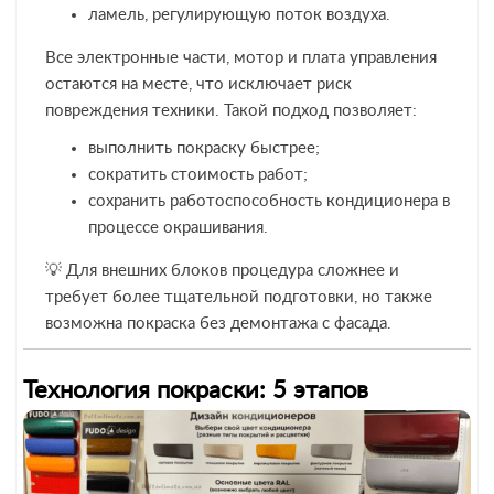
ламель, регулирующую поток воздуха.
Все электронные части, мотор и плата управления
остаются на месте, что исключает риск
повреждения техники. Такой подход позволяет:
выполнить покраску быстрее;
сократить стоимость работ;
сохранить работоспособность кондиционера в
процессе окрашивания.
💡 Для внешних блоков процедура сложнее и
требует более тщательной подготовки, но также
возможна покраска без демонтажа с фасада.
Технология покраски: 5 этапов